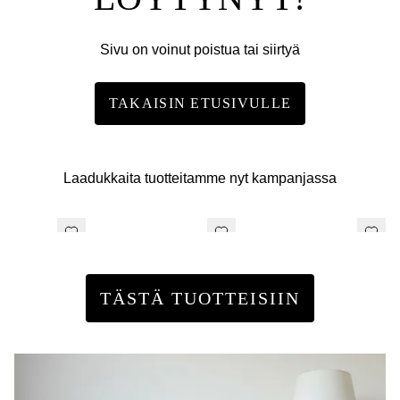
Sivu on voinut poistua tai siirtyä
TAKAISIN ETUSIVULLE
Laadukkaita tuotteitamme nyt kampanjassa
TÄSTÄ TUOTTEISIIN