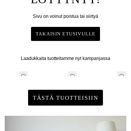
Sivu on voinut poistua tai siirtyä
TAKAISIN ETUSIVULLE
Laadukkaita tuotteitamme nyt kampanjassa
TÄSTÄ TUOTTEISIIN