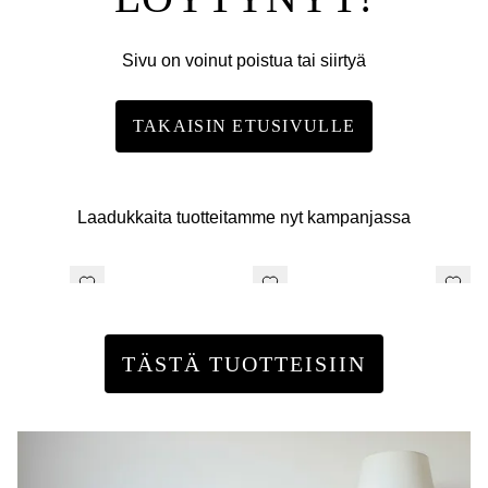
Sivu on voinut poistua tai siirtyä
TAKAISIN ETUSIVULLE
Laadukkaita tuotteitamme nyt kampanjassa
TÄSTÄ TUOTTEISIIN