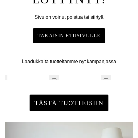
Sivu on voinut poistua tai siirtyä
TAKAISIN ETUSIVULLE
Laadukkaita tuotteitamme nyt kampanjassa
TÄSTÄ TUOTTEISIIN