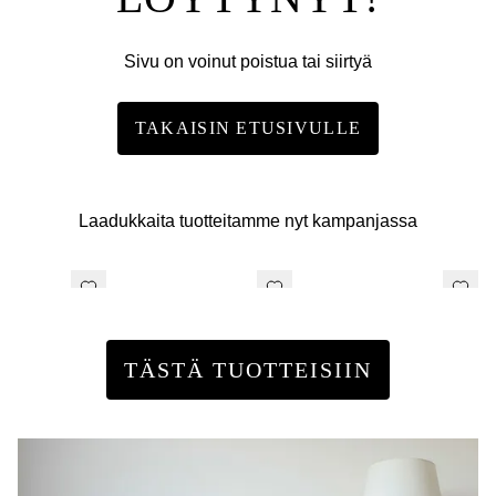
Sivu on voinut poistua tai siirtyä
TAKAISIN ETUSIVULLE
Laadukkaita tuotteitamme nyt kampanjassa
TÄSTÄ TUOTTEISIIN