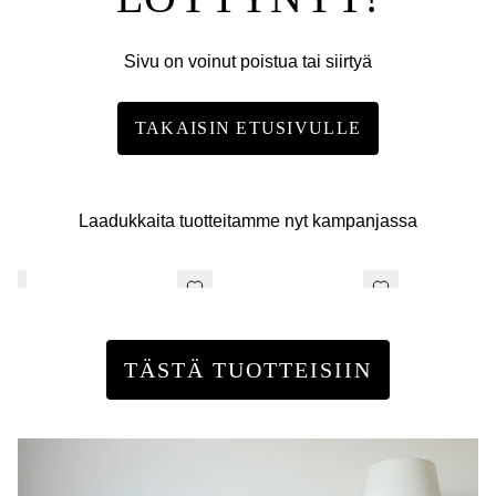
Sivu on voinut poistua tai siirtyä
TAKAISIN ETUSIVULLE
Laadukkaita tuotteitamme nyt kampanjassa
TÄSTÄ TUOTTEISIIN