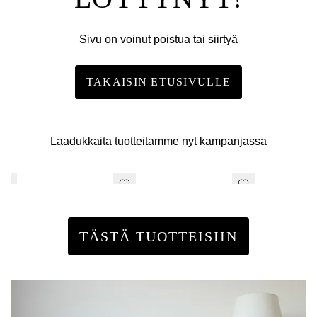
Sivu on voinut poistua tai siirtyä
TAKAISIN ETUSIVULLE
Laadukkaita tuotteitamme nyt kampanjassa
TÄSTÄ TUOTTEISIIN