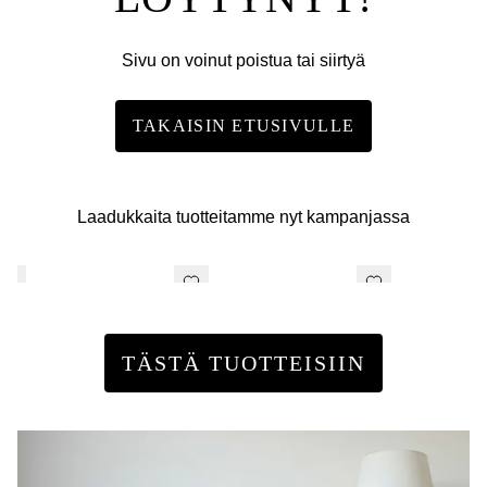
Sivu on voinut poistua tai siirtyä
TAKAISIN ETUSIVULLE
Laadukkaita tuotteitamme nyt kampanjassa
TÄSTÄ TUOTTEISIIN