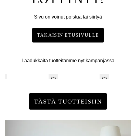
Sivu on voinut poistua tai siirtyä
TAKAISIN ETUSIVULLE
Laadukkaita tuotteitamme nyt kampanjassa
TÄSTÄ TUOTTEISIIN