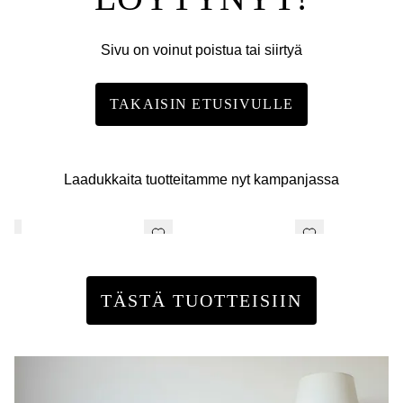
Sivu on voinut poistua tai siirtyä
TAKAISIN ETUSIVULLE
Laadukkaita tuotteitamme nyt kampanjassa
TÄSTÄ TUOTTEISIIN