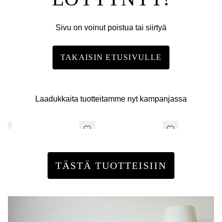
Sivu on voinut poistua tai siirtyä
TAKAISIN ETUSIVULLE
Laadukkaita tuotteitamme nyt kampanjassa
TÄSTÄ TUOTTEISIIN