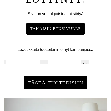
Sivu on voinut poistua tai siirtyä
TAKAISIN ETUSIVULLE
Laadukkaita tuotteitamme nyt kampanjassa
TÄSTÄ TUOTTEISIIN