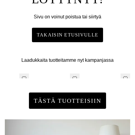
Sivu on voinut poistua tai siirtyä
TAKAISIN ETUSIVULLE
Laadukkaita tuotteitamme nyt kampanjassa
TÄSTÄ TUOTTEISIIN