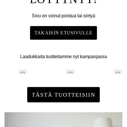
Sivu on voinut poistua tai siirtyä
TAKAISIN ETUSIVULLE
Laadukkaita tuotteitamme nyt kampanjassa
TÄSTÄ TUOTTEISIIN