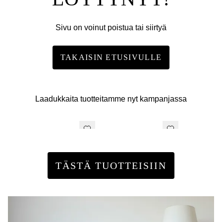
Sivu on voinut poistua tai siirtyä
TAKAISIN ETUSIVULLE
Laadukkaita tuotteitamme nyt kampanjassa
TÄSTÄ TUOTTEISIIN