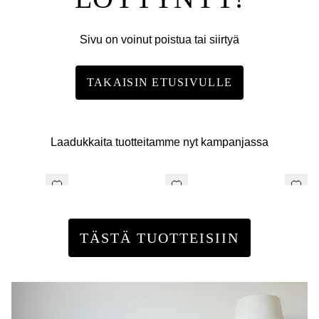
Sivu on voinut poistua tai siirtyä
TAKAISIN ETUSIVULLE
Laadukkaita tuotteitamme nyt kampanjassa
TÄSTÄ TUOTTEISIIN