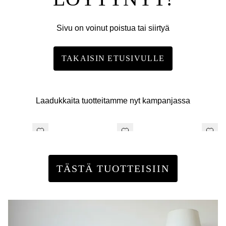
Sivu on voinut poistua tai siirtyä
TAKAISIN ETUSIVULLE
Laadukkaita tuotteitamme nyt kampanjassa
TÄSTÄ TUOTTEISIIN