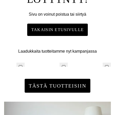
Sivu on voinut poistua tai siirtyä
TAKAISIN ETUSIVULLE
Laadukkaita tuotteitamme nyt kampanjassa
TÄSTÄ TUOTTEISIIN