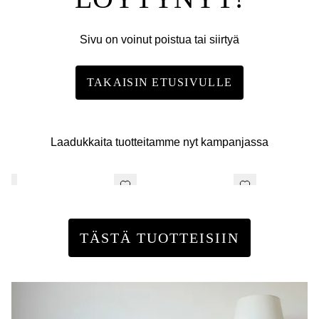
Sivu on voinut poistua tai siirtyä
TAKAISIN ETUSIVULLE
Laadukkaita tuotteitamme nyt kampanjassa
TÄSTÄ TUOTTEISIIN