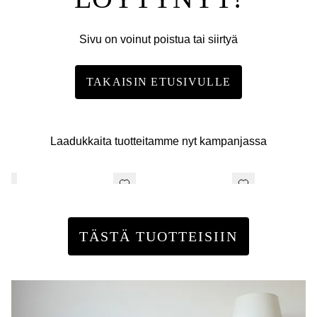
Sivu on voinut poistua tai siirtyä
TAKAISIN ETUSIVULLE
Laadukkaita tuotteitamme nyt kampanjassa
TÄSTÄ TUOTTEISIIN