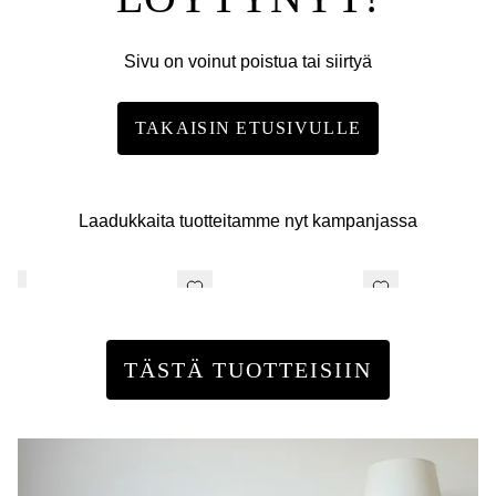
Sivu on voinut poistua tai siirtyä
TAKAISIN ETUSIVULLE
Laadukkaita tuotteitamme nyt kampanjassa
TÄSTÄ TUOTTEISIIN