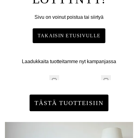
Sivu on voinut poistua tai siirtyä
TAKAISIN ETUSIVULLE
Laadukkaita tuotteitamme nyt kampanjassa
TÄSTÄ TUOTTEISIIN