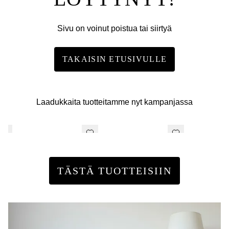
Sivu on voinut poistua tai siirtyä
TAKAISIN ETUSIVULLE
Laadukkaita tuotteitamme nyt kampanjassa
TÄSTÄ TUOTTEISIIN