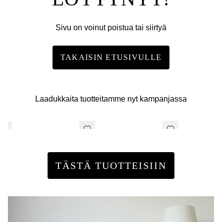
Sivu on voinut poistua tai siirtyä
TAKAISIN ETUSIVULLE
Laadukkaita tuotteitamme nyt kampanjassa
TÄSTÄ TUOTTEISIIN