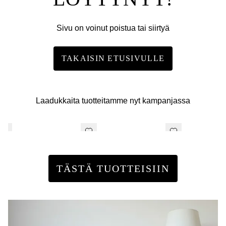
Sivu on voinut poistua tai siirtyä
TAKAISIN ETUSIVULLE
Laadukkaita tuotteitamme nyt kampanjassa
TÄSTÄ TUOTTEISIIN