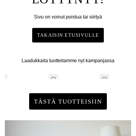
Sivu on voinut poistua tai siirtyä
TAKAISIN ETUSIVULLE
Laadukkaita tuotteitamme nyt kampanjassa
TÄSTÄ TUOTTEISIIN