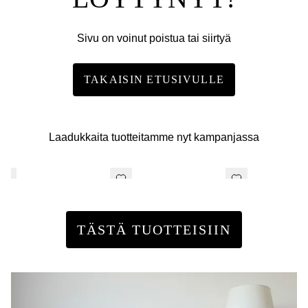
Sivu on voinut poistua tai siirtyä
TAKAISIN ETUSIVULLE
Laadukkaita tuotteitamme nyt kampanjassa
TÄSTÄ TUOTTEISIIN