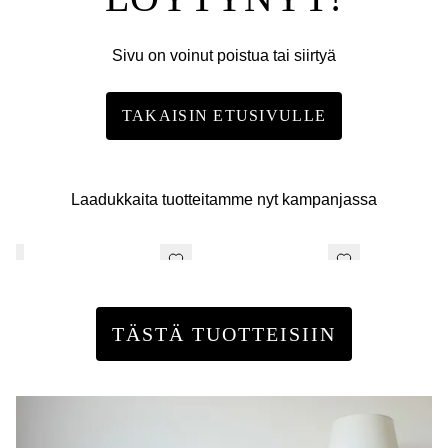
Sivu on voinut poistua tai siirtyä
TAKAISIN ETUSIVULLE
Laadukkaita tuotteitamme nyt kampanjassa
TÄSTÄ TUOTTEISIIN