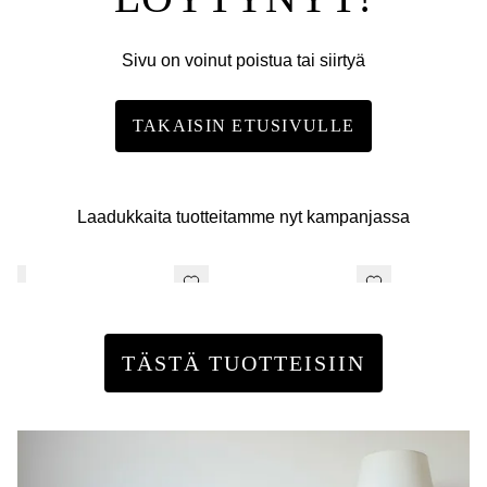
Sivu on voinut poistua tai siirtyä
TAKAISIN ETUSIVULLE
Laadukkaita tuotteitamme nyt kampanjassa
TÄSTÄ TUOTTEISIIN