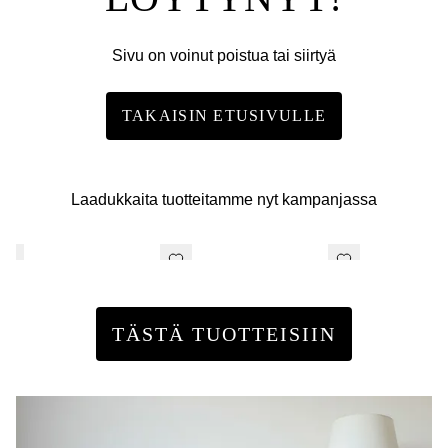
Sivu on voinut poistua tai siirtyä
TAKAISIN ETUSIVULLE
Laadukkaita tuotteitamme nyt kampanjassa
TÄSTÄ TUOTTEISIIN