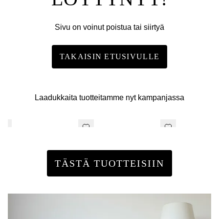
Sivu on voinut poistua tai siirtyä
TAKAISIN ETUSIVULLE
Laadukkaita tuotteitamme nyt kampanjassa
TÄSTÄ TUOTTEISIIN