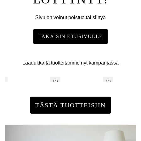
Sivu on voinut poistua tai siirtyä
TAKAISIN ETUSIVULLE
Laadukkaita tuotteitamme nyt kampanjassa
TÄSTÄ TUOTTEISIIN