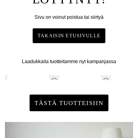
Sivu on voinut poistua tai siirtyä
TAKAISIN ETUSIVULLE
Laadukkaita tuotteitamme nyt kampanjassa
TÄSTÄ TUOTTEISIIN