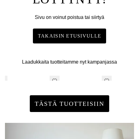
Sivu on voinut poistua tai siirtyä
TAKAISIN ETUSIVULLE
Laadukkaita tuotteitamme nyt kampanjassa
TÄSTÄ TUOTTEISIIN