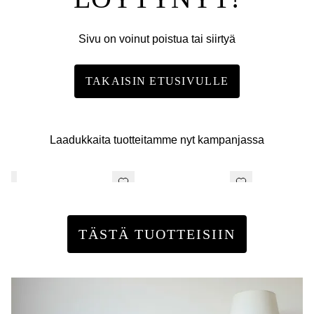
Sivu on voinut poistua tai siirtyä
TAKAISIN ETUSIVULLE
Laadukkaita tuotteitamme nyt kampanjassa
TÄSTÄ TUOTTEISIIN