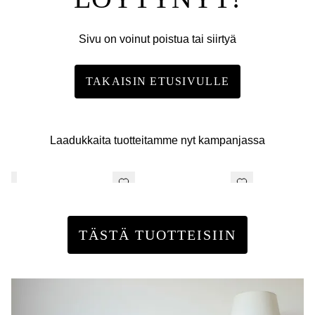
Sivu on voinut poistua tai siirtyä
TAKAISIN ETUSIVULLE
Laadukkaita tuotteitamme nyt kampanjassa
TÄSTÄ TUOTTEISIIN