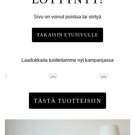
Sivu on voinut poistua tai siirtyä
TAKAISIN ETUSIVULLE
Laadukkaita tuotteitamme nyt kampanjassa
TÄSTÄ TUOTTEISIIN