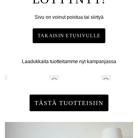
Sivu on voinut poistua tai siirtyä
TAKAISIN ETUSIVULLE
Laadukkaita tuotteitamme nyt kampanjassa
TÄSTÄ TUOTTEISIIN