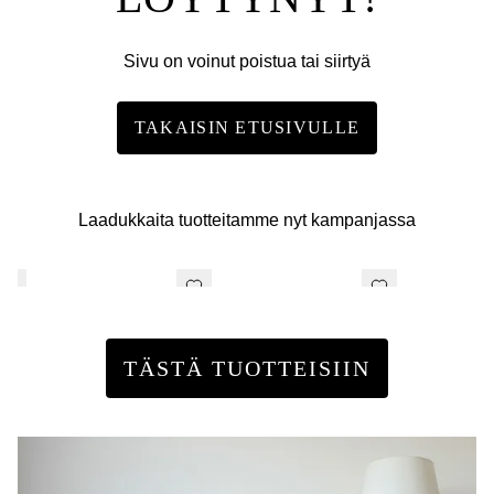
Sivu on voinut poistua tai siirtyä
TAKAISIN ETUSIVULLE
Laadukkaita tuotteitamme nyt kampanjassa
TÄSTÄ TUOTTEISIIN