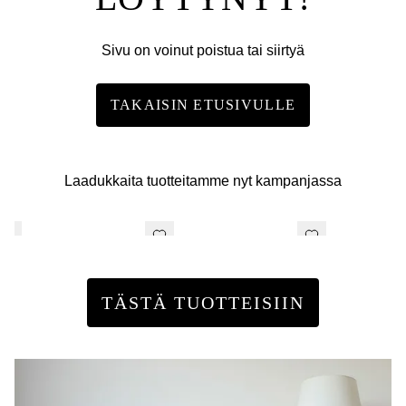
Sivu on voinut poistua tai siirtyä
TAKAISIN ETUSIVULLE
Laadukkaita tuotteitamme nyt kampanjassa
TÄSTÄ TUOTTEISIIN