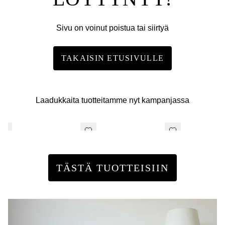
Sivu on voinut poistua tai siirtyä
TAKAISIN ETUSIVULLE
Laadukkaita tuotteitamme nyt kampanjassa
TÄSTÄ TUOTTEISIIN