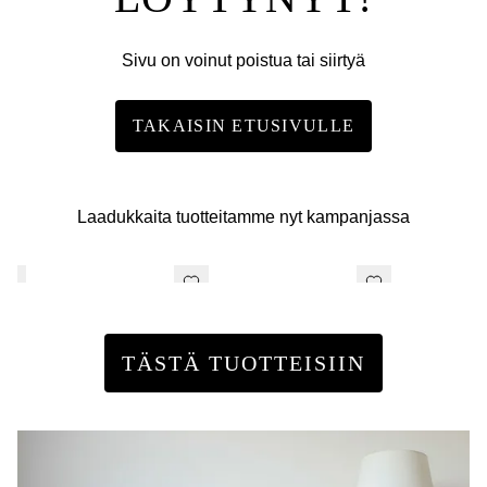
Sivu on voinut poistua tai siirtyä
TAKAISIN ETUSIVULLE
Laadukkaita tuotteitamme nyt kampanjassa
TÄSTÄ TUOTTEISIIN