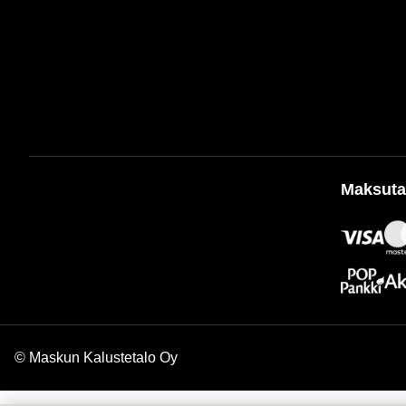
Maksuta
© Maskun Kalustetalo Oy